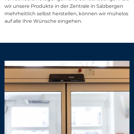
wir unsere Produkte in der Zentrale in Salzbergen
mehrheitlich selbst herstellen, können wir mühelos
auf alle Ihre Wünsche eingehen.