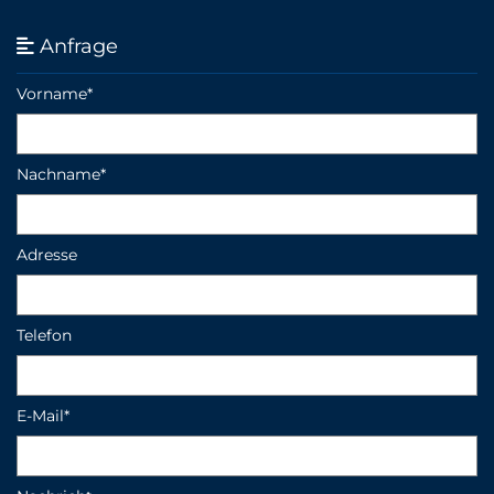
Anfrage

Vorname*
Nachname*
Adresse
Telefon
E-Mail*