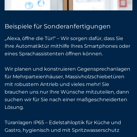
Beispiele für Sonderanfertigungen
„Alexa, öffne die Tür!“ – Wir sorgen dafür, dass Sie
Ihre Automatiktür mithilfe Ihres Smartphones oder
eines Sprachassistenten öffnen können.
Wir planen und konstruieren Gegensprechanlagen
für Mehrparteienhäuser, Massivholzschiebetüren
mit robustem Antrieb und vieles mehr! Sie
brauchen uns nur Ihre Wünsche mitzuteilen, dann
suchen wir für Sie nach einer maßgeschneiderten
Lösung.
Türanlagen IP65 – Edelstahloptik für Küche und
Gastro, hygienisch und mit Spritzwasserschutz