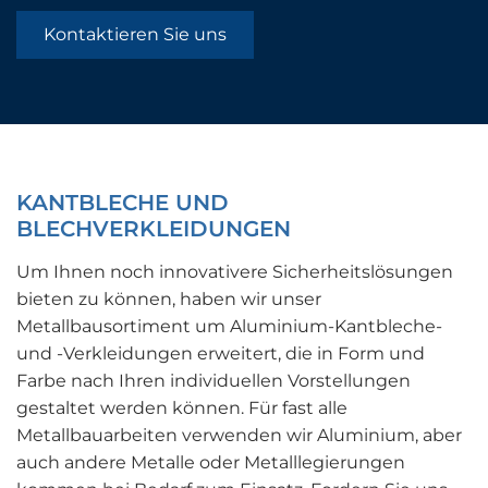
Kontaktieren Sie uns
KANTBLECHE UND
BLECHVERKLEIDUNGEN
Um Ihnen noch innovativere Sicherheitslösungen
bieten zu können, haben wir unser
Metallbausortiment um Aluminium-Kantbleche-
und -Verkleidungen erweitert, die in Form und
Farbe nach Ihren individuellen Vorstellungen
gestaltet werden können. Für fast alle
Metallbauarbeiten verwenden wir Aluminium, aber
auch andere Metalle oder Metalllegierungen