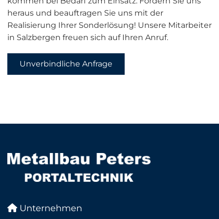
kommen bei Bedarf zum Einsatz. Fordern Sie uns
heraus und beauftragen Sie uns mit der
Realisierung Ihrer Sonderlösung! Unsere Mitarbeiter
in Salzbergen freuen sich auf Ihren Anruf.
Unverbindliche Anfrage
Unternehmen
